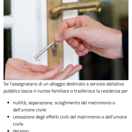
Se l’assegnatario di un alloggio destinato a servizio abitativo
pubblico lascia il nucleo familiare o trasferisce la residenza per
nullità, separazione, scioglimento del matrimonio o
dell'unione civile
cessazione degli effetti civili del matrimonio o dell'unione
civile
decesso