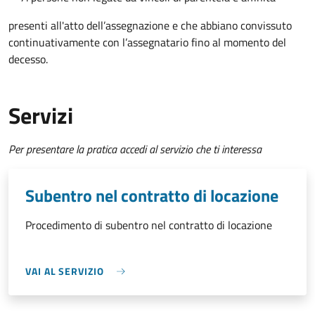
presenti all'atto dell’assegnazione e che abbiano convissuto
continuativamente con l’assegnatario fino al momento del
decesso.
Servizi
Per presentare la pratica accedi al servizio che ti interessa
Subentro nel contratto di locazione
Procedimento di subentro nel contratto di locazione
VAI AL SERVIZIO