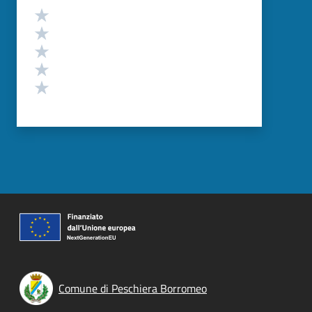
Valutazione
Valuta 5 stelle su 5
Valuta 4 stelle su 5
Valuta 3 stelle su 5
Valuta 2 stelle su 5
Valuta 1 stelle su 5
Comune di Peschiera Borromeo