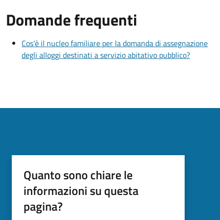
Domande frequenti
Cos'è il nucleo familiare per la domanda di assegnazione
degli alloggi destinati a servizio abitativo pubblico?
Quanto sono chiare le
informazioni su questa
pagina?