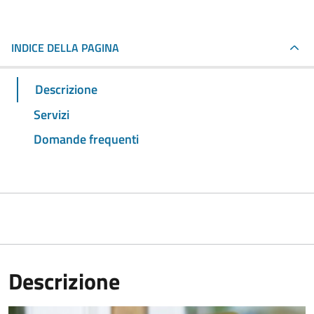
INDICE DELLA PAGINA
Descrizione
Servizi
Domande frequenti
Descrizione