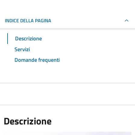
INDICE DELLA PAGINA
Descrizione
Servizi
Domande frequenti
Descrizione