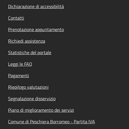
Dichiarazione di accessibilità
Contatti
Prenotazione appuntamento
Richiedi assistenza
Statistiche del portale
Leggi le FAQ
Pagamenti
Riepilogo valutazioni
Segnalazione disservizio
Piano di miglioramento dei servizi
Comune di Peschiera Borromeo - Partita IVA