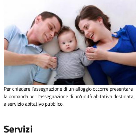
Per chiedere l'assegnazione di un alloggio occorre presentare
la domanda per l'assegnazione di un'unità abitativa destinata
a servizio abitativo pubblico.
Servizi