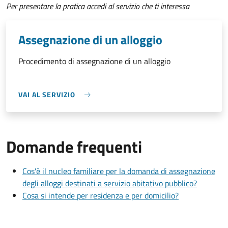
Per presentare la pratica accedi al servizio che ti interessa
Assegnazione di un alloggio
Procedimento di assegnazione di un alloggio
VAI AL SERVIZIO
Domande frequenti
Cos'è il nucleo familiare per la domanda di assegnazione
degli alloggi destinati a servizio abitativo pubblico?
Cosa si intende per residenza e per domicilio?