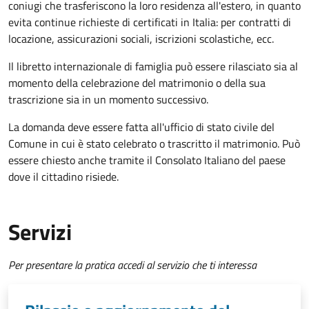
coniugi che trasferiscono la loro residenza all'estero, in quanto
evita continue richieste di certificati in Italia: per contratti di
locazione, assicurazioni sociali, iscrizioni scolastiche, ecc.
Il libretto internazionale di famiglia può essere rilasciato sia al
momento della celebrazione del matrimonio o della sua
trascrizione sia in un momento successivo.
La domanda deve essere fatta all'ufficio di stato civile del
Comune in cui è stato celebrato o trascritto il matrimonio. Può
essere chiesto anche tramite il Consolato Italiano del paese
dove il cittadino risiede.
Servizi
Per presentare la pratica accedi al servizio che ti interessa