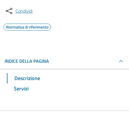
Condividi
Normativa di riferimento
INDICE DELLA PAGINA
Descrizione
Servizi