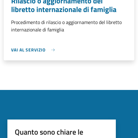
Rilascio o aggiornamento del
libretto internazionale di famiglia
Procedimento di rilascio o aggiornamento del libretto
internazionale di famiglia
VAI AL SERVIZIO
Quanto sono chiare le