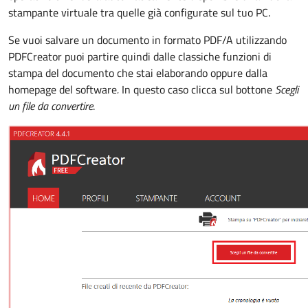
stampante virtuale tra quelle già configurate sul tuo PC.
Se vuoi salvare un documento in formato PDF/A utilizzando
PDFCreator puoi partire quindi dalle classiche funzioni di
stampa del documento che stai elaborando oppure dalla
homepage del software
.
In questo caso clicca sul bottone
Scegli
un file da convertire
.