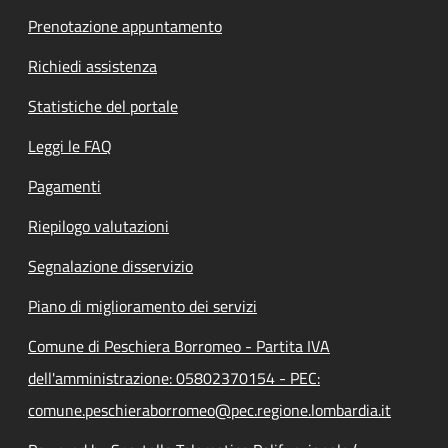
Prenotazione appuntamento
Richiedi assistenza
Statistiche del portale
Leggi le FAQ
Pagamenti
Riepilogo valutazioni
Segnalazione disservizio
Piano di miglioramento dei servizi
Comune di Peschiera Borromeo - Partita IVA
dell'amministrazione: 05802370154 - PEC:
comune.peschieraborromeo@pec.regione.lombardia.it