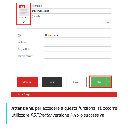
Attenzione
: per accedere a questa funzionalità occorre
utilizzare
PDFCreator
versione 4.4.x o successiva.