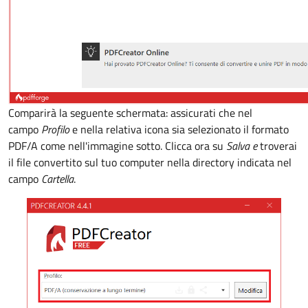
Comparirà la seguente schermata: assicurati che nel
campo
Profilo
e nella relativa icona sia selezionato il formato
PDF/A come nell'immagine sotto. Clicca ora su
Salva e
troverai
il file convertito sul tuo computer nella directory indicata nel
campo
Cartella
.