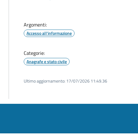
Argomenti:
Accesso all'informazione
Categorie:
Anagrafe e stato civile
Ultimo aggiornamento:
17/07/2026 11:49.36