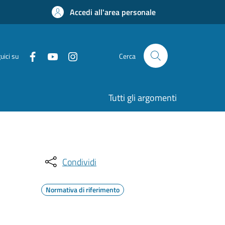
Accedi all'area personale
uici su
Cerca
Tutti gli argomenti
Condividi
Normativa di riferimento