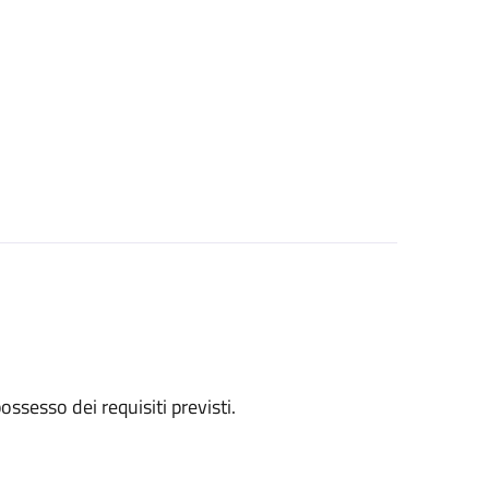
 possesso dei requisiti previsti.