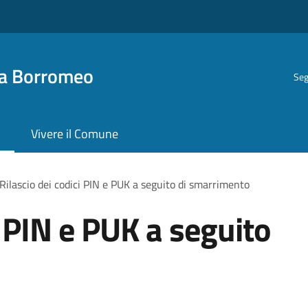
ra Borromeo
Seg
Vivere il Comune
Rilascio dei codici PIN e PUK a seguito di smarrimento
i PIN e PUK a seguito