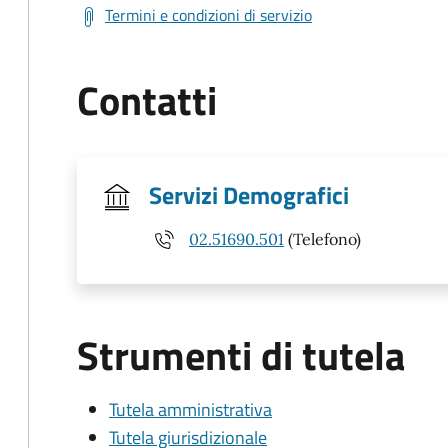
Termini e condizioni di servizio
Contatti
Servizi Demografici
02.51690.501
(Telefono)
Strumenti di tutela
Tutela amministrativa
Tutela giurisdizionale