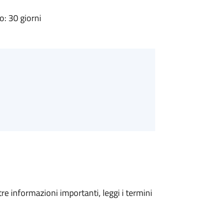
: 30 giorni
tre informazioni importanti, leggi i termini