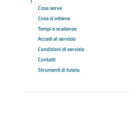
Cosa serve
Cosa si ottiene
Tempi e scadenze
Accedi al servizio
Condizioni di servizio
Contatti
Strumenti di tutela