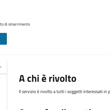
uito di smarrimento
A chi è rivolto
Il servizio è rivolto a tutti i soggetti interessati in