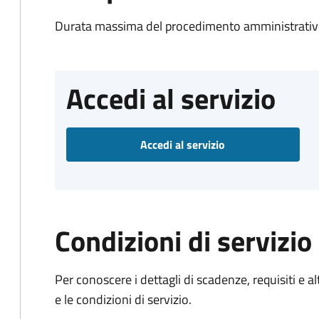
Durata massima del procedimento amministrativo
Accedi al servizio
Accedi al servizio
Condizioni di servizio
Per conoscere i dettagli di scadenze, requisiti e al
e le condizioni di servizio.