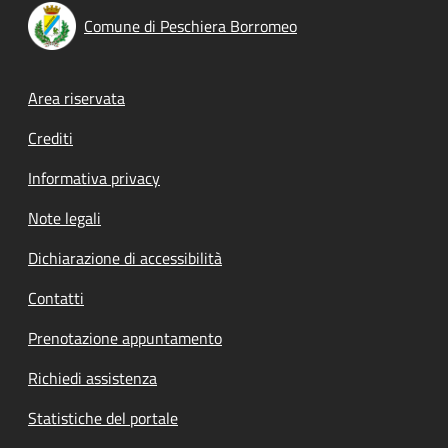
Comune di Peschiera Borromeo
Footer menu
Area riservata
Crediti
Informativa privacy
Note legali
Dichiarazione di accessibilità
Contatti
Prenotazione appuntamento
Richiedi assistenza
Statistiche del portale