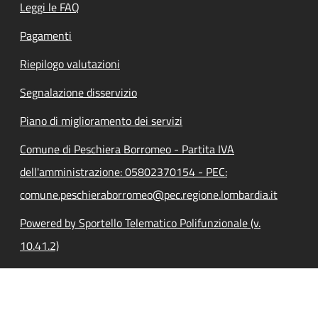
Leggi le FAQ
Pagamenti
Riepilogo valutazioni
Segnalazione disservizio
Piano di miglioramento dei servizi
Comune di Peschiera Borromeo - Partita IVA
dell'amministrazione: 05802370154 - PEC:
comune.peschieraborromeo@pec.regione.lombardia.it
Powered by Sportello Telematico Polifunzionale (v.
10.41.2)