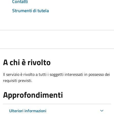
Contatti
Strumenti di tutela
A chi è rivolto
Il servizio è rivolto a tutti i soggetti interessati in possesso dei
requisiti previsti.
Approfondimenti
Ulteriori informazioni