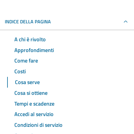
INDICE DELLA PAGINA
A chi è rivolto
Approfondimenti
Come fare
Costi
Cosa serve
Cosa si ottiene
Tempi e scadenze
Accedi al servizio
Condizioni di servizio