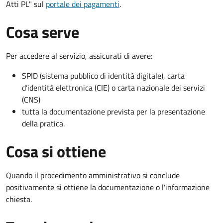
Atti PL" sul
portale dei pagamenti
.
Cosa serve
Per accedere al servizio, assicurati di avere:
SPID (sistema pubblico di identità digitale), carta
d’identità elettronica (CIE) o carta nazionale dei servizi
(CNS)
tutta la documentazione prevista per la presentazione
della pratica.
Cosa si ottiene
Quando il procedimento amministrativo si conclude
positivamente si ottiene la documentazione o l'informazione
chiesta.