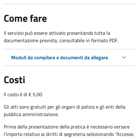
Come fare
Il servizio può essere attivato presentando tutta la
documentazione prevista, consultabile in formato PDF.
Moduli da compilare e documenti da allegare
Costi
Il costo è di € 5,00
Gli atti sono gratuiti per gli organi di polizia e gli enti della
pubblica amministrazione.
Prima della presentazione della pratica è necessario versare
l'importo relativo ai diritti di segreteria selezionando "Accesso