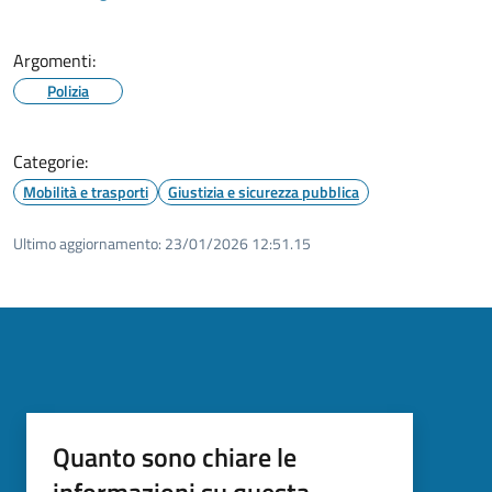
Argomenti:
Polizia
Categorie:
Mobilità e trasporti
Giustizia e sicurezza pubblica
Ultimo aggiornamento:
23/01/2026 12:51.15
Quanto sono chiare le
informazioni su questa