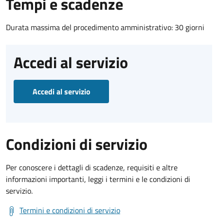
Tempi e scadenze
Durata massima del procedimento amministrativo: 30 giorni
Accedi al servizio
Accedi al servizio
Condizioni di servizio
Per conoscere i dettagli di scadenze, requisiti e altre
informazioni importanti, leggi i termini e le condizioni di
servizio.
Termini e condizioni di servizio