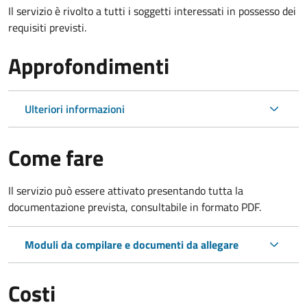
Il servizio è rivolto a tutti i soggetti interessati in possesso dei
requisiti previsti.
Approfondimenti
Ulteriori informazioni
Come fare
Il servizio può essere attivato presentando tutta la
documentazione prevista, consultabile in formato PDF.
Moduli da compilare e documenti da allegare
Costi