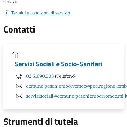
servizio.
Termini e condizioni di servizio
Contatti
Servizi Sociali e Socio-Sanitari
02.51690.503
(Telefono)
comune.peschieraborromeo@pec.regione.lomba
servizisociali@comune.peschieraborromeo.mi.i
Strumenti di tutela