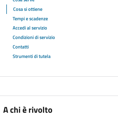
Cosa si ottiene
Tempi e scadenze
Accedi al servizio
Condizioni di servizio
Contatti
Strumenti di tutela
A chi è rivolto