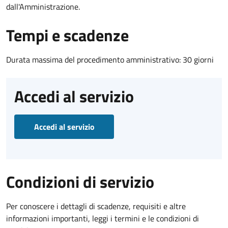
dall'Amministrazione.
Tempi e scadenze
Durata massima del procedimento amministrativo: 30 giorni
Accedi al servizio
Accedi al servizio
Condizioni di servizio
Per conoscere i dettagli di scadenze, requisiti e altre
informazioni importanti, leggi i termini e le condizioni di