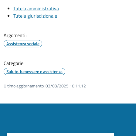
Tutela amministrativa
Tutela giurisdizionale
Argomenti:
Assistenza sociale
Categorie:
Salute, benessere e assistenza
Ultimo aggiornamento:
03/03/2025 10:11.12