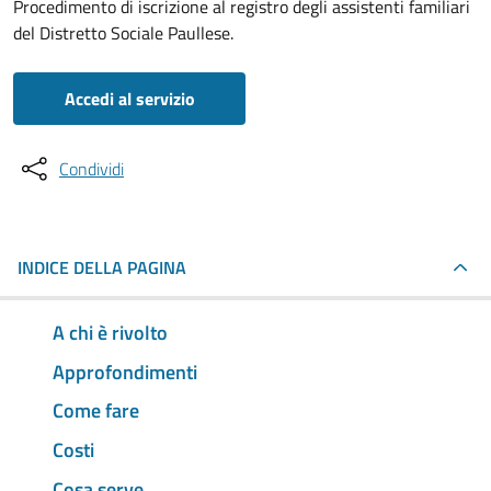
Procedimento di iscrizione al registro degli assistenti familiari
del Distretto Sociale Paullese.
Accedi al servizio
Condividi
INDICE DELLA PAGINA
A chi è rivolto
Approfondimenti
Come fare
Costi
Cosa serve