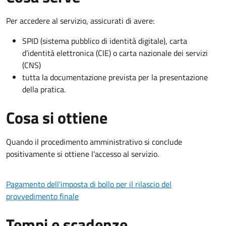
Per accedere al servizio, assicurati di avere:
SPID (sistema pubblico di identità digitale), carta
d’identità elettronica (CIE) o carta nazionale dei servizi
(CNS)
tutta la documentazione prevista per la presentazione
della pratica.
Cosa si ottiene
Quando il procedimento amministrativo si conclude
positivamente si ottiene l'accesso al servizio.
Pagamento dell'imposta di bollo per il rilascio del
provvedimento finale
Tempi e scadenze