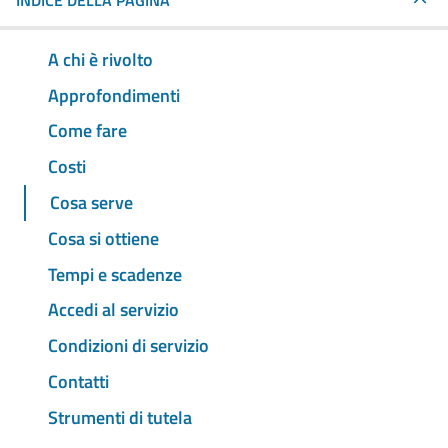
INDICE DELLA PAGINA
A chi è rivolto
Approfondimenti
Come fare
Costi
Cosa serve
Cosa si ottiene
Tempi e scadenze
Accedi al servizio
Condizioni di servizio
Contatti
Strumenti di tutela