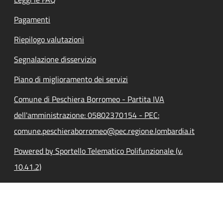
Pagamenti
Riepilogo valutazioni
Segnalazione disservizio
Piano di miglioramento dei servizi
Comune di Peschiera Borromeo - Partita IVA
dell'amministrazione: 05802370154 - PEC:
comune.peschieraborromeo@pec.regione.lombardia.it
Powered by Sportello Telematico Polifunzionale (v.
10.41.2)