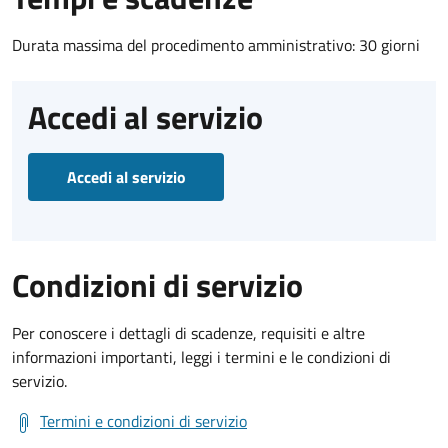
Durata massima del procedimento amministrativo: 30 giorni
Accedi al servizio
Accedi al servizio
Condizioni di servizio
Per conoscere i dettagli di scadenze, requisiti e altre
informazioni importanti, leggi i termini e le condizioni di
servizio.
Termini e condizioni di servizio