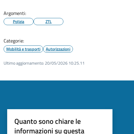
Argomenti:
Polizia
ZTL
Categorie:
Mobilità e trasporti
Autorizzazioni
Ultimo aggiornamento:
20/05/2026 10:25.11
Quanto sono chiare le
informazioni su questa