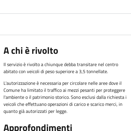
A chi è rivolto
Il servizio è rivolto a chiunque debba transitare nel centro
abitato con veicoli di peso superiore a 3,5 tonnellate.
L'autorizzazione è necessaria per circolare nelle aree dove il
Comune ha limitato il traffico ai mezzi pesanti per proteggere
l'ambiente o il patrimonio storico. Sono esclusi dalla richiesta i
veicoli che effettuano operazioni di carico e scarico merci, in
quanto già autorizzati per legge.
Approfondimenti