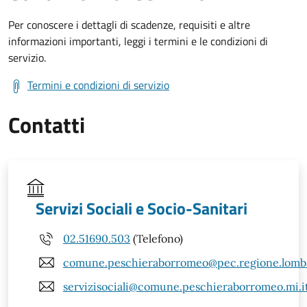
Per conoscere i dettagli di scadenze, requisiti e altre
informazioni importanti, leggi i termini e le condizioni di
servizio.
Termini e condizioni di servizio
Contatti
Servizi Sociali e Socio-Sanitari
02.51690.503
(Telefono)
comune.peschieraborromeo@pec.regione.lomba
servizisociali@comune.peschieraborromeo.mi.i