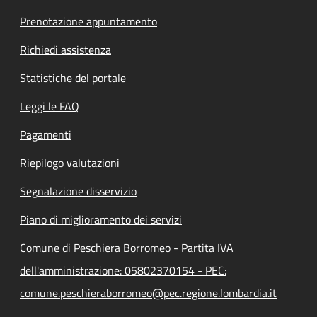
Prenotazione appuntamento
Richiedi assistenza
Statistiche del portale
Leggi le FAQ
Pagamenti
Riepilogo valutazioni
Segnalazione disservizio
Piano di miglioramento dei servizi
Comune di Peschiera Borromeo - Partita IVA
dell'amministrazione: 05802370154 - PEC:
comune.peschieraborromeo@pec.regione.lombardia.it