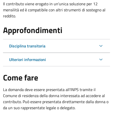
Il contributo viene erogato in un'unica soluzione per 12
mensilità ed è compatibile con altri strumenti di sostegno al
reddito.
Approfondimenti
Disciplina transitoria
Ulteriori informazioni
Come fare
La domanda deve essere presentata all'INPS tramite il
Comune di residenza della donna interessata ad accedere al
contributo. Può essere presentata direttamente dalla donna o
da un suo rappresentate legale o delegato.