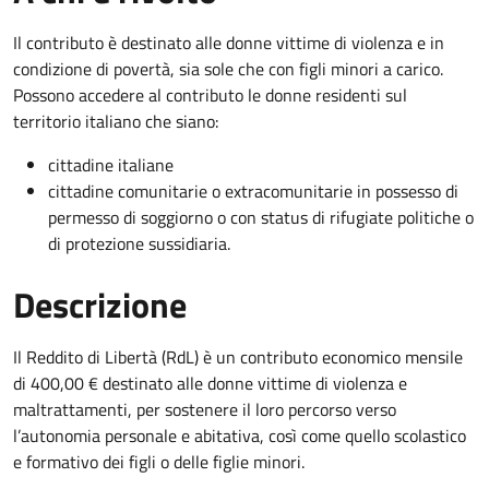
Il contributo è destinato alle donne vittime di violenza e in
condizione di povertà, sia sole che con figli minori a carico.
Possono accedere al contributo le donne residenti sul
territorio italiano che siano:
cittadine italiane
cittadine comunitarie o extracomunitarie in possesso di
permesso di soggiorno o con status di rifugiate politiche o
di protezione sussidiaria.
Descrizione
Il Reddito di Libertà (RdL) è un contributo economico mensile
di 400,00 € destinato alle donne vittime di violenza e
maltrattamenti, per sostenere il loro percorso verso
l’autonomia personale e abitativa, così come quello scolastico
e formativo dei figli o delle figlie minori.