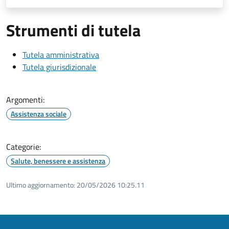
Strumenti di tutela
Tutela amministrativa
Tutela giurisdizionale
Argomenti:
Assistenza sociale
Categorie:
Salute, benessere e assistenza
Ultimo aggiornamento:
20/05/2026 10:25.11