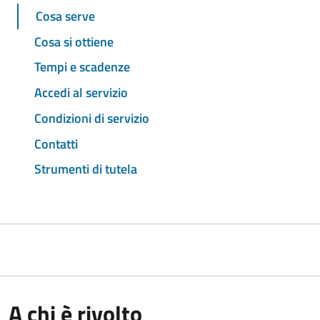
Cosa serve
Cosa si ottiene
Tempi e scadenze
Accedi al servizio
Condizioni di servizio
Contatti
Strumenti di tutela
A chi è rivolto