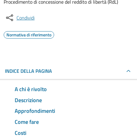
Procedimento di concessione del reddito di libertà (RdL)
Condividi
Normativa di riferimento
INDICE DELLA PAGINA
A chi è rivolto
Descrizione
Approfondimenti
Come fare
Costi