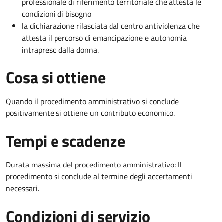
professionale di riferimento territoriale che attesta le
condizioni di bisogno
la dichiarazione rilasciata dal centro antiviolenza che
attesta il percorso di emancipazione e autonomia
intrapreso dalla donna.
Cosa si ottiene
Quando il procedimento amministrativo si conclude
positivamente si ottiene un contributo economico.
Tempi e scadenze
Durata massima del procedimento amministrativo: Il
procedimento si conclude al termine degli accertamenti
necessari.
Condizioni di servizio