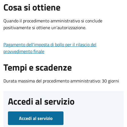
Cosa si ottiene
Quando il procedimento amministrativo si conclude
positivamente si ottiene un'autorizzazione.
Pagamento dell'imposta di bollo per il rilascio del
provvedimento finale
Tempi e scadenze
Durata massima del procedimento amministrativo: 30 giorni
Accedi al servizio
Accedi al servizio