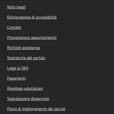
Note legali
Dichiarazione di accessibilità
Contatti
Prenotazione appuntamento
Richiedi assistenza
Statistiche del portale
Leggi le FAQ
Pagamenti
Riepilogo valutazioni
Segnalazione disservizio
Piano di miglioramento dei servizi