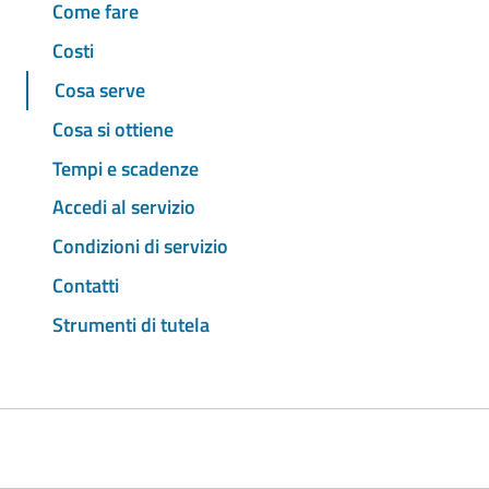
Come fare
Costi
Cosa serve
Cosa si ottiene
Tempi e scadenze
Accedi al servizio
Condizioni di servizio
Contatti
Strumenti di tutela