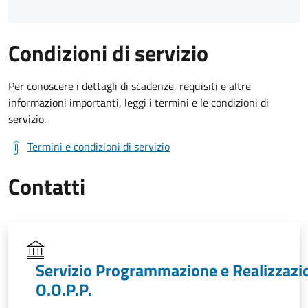
Condizioni di servizio
Per conoscere i dettagli di scadenze, requisiti e altre
informazioni importanti, leggi i termini e le condizioni di
servizio.
Termini e condizioni di servizio
Contatti
Servizio Programmazione e Realizzazi
O.O.P.P.