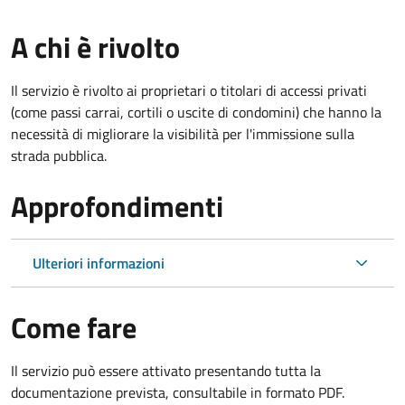
A chi è rivolto
Il servizio è rivolto ai proprietari o titolari di accessi privati
(come passi carrai, cortili o uscite di condomini) che hanno la
necessità di migliorare la visibilità per l'immissione sulla
strada pubblica.
Approfondimenti
Ulteriori informazioni
Come fare
Il servizio può essere attivato presentando tutta la
documentazione prevista, consultabile in formato PDF.