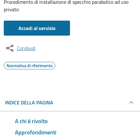
Procedimento di installazione di specchio parabolico ad uso
privato
Accedi al servizio
Condividi
Normativa di riferimento
INDICE DELLA PAGINA
A chi è rivolto
Approfondimenti