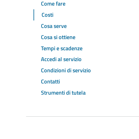
Come fare
Costi
Cosa serve
Cosa si ottiene
Tempi e scadenze
Accedi al servizio
Condizioni di servizio
Contatti
Strumenti di tutela