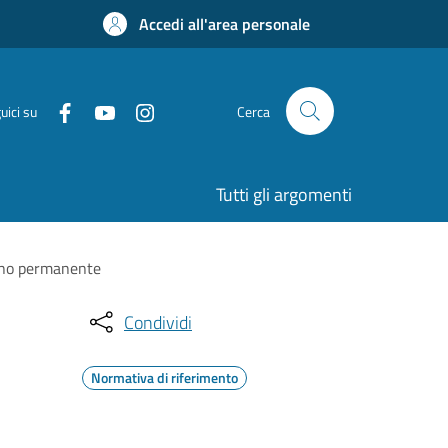
Accedi all'area personale
uici su
Cerca
Tutti gli argomenti
segno permanente
Condividi
Normativa di riferimento