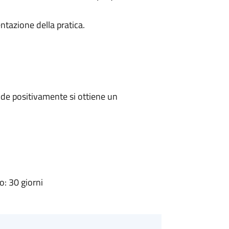
ntazione della pratica.
de positivamente si ottiene un
: 30 giorni