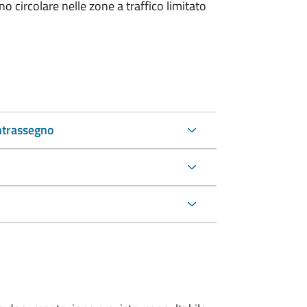
 circolare nelle zone a traffico limitato
ntrassegno