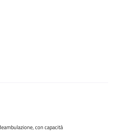
di deambulazione, con capacità