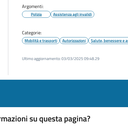
Argomenti:
Polizia
Assistenza agli invalidi
Categorie:
Mobilità e trasporti
Autorizzazioni
Salute, benessere e a
Ultimo aggiornamento:
03/03/2025 09:48.29
rmazioni su questa pagina?