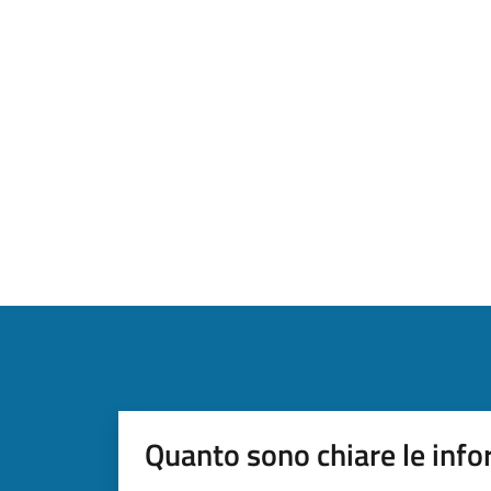
Quanto sono chiare le info