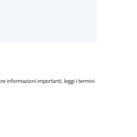
tre informazioni importanti, leggi i termini