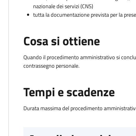
nazionale dei servizi (CNS)
tutta la documentazione prevista per la prese
Cosa si ottiene
Quando il procedimento amministrativo si conclu
contrassegno personale.
Tempi e scadenze
Durata massima del procedimento amministrativo