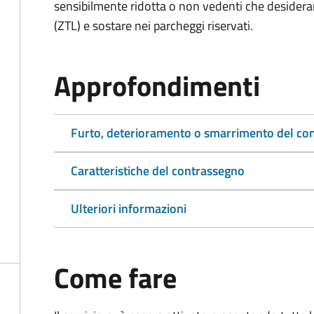
sensibilmente ridotta o non vedenti che desiderano
(ZTL) e sostare nei parcheggi riservati.
Approfondimenti
Furto, deterioramento o smarrimento del co
Caratteristiche del contrassegno
Ulteriori informazioni
Come fare