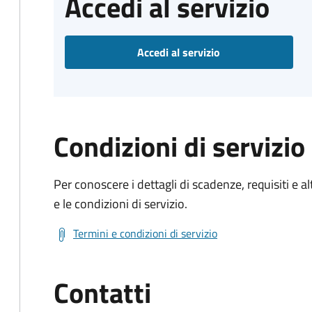
Accedi al servizio
Accedi al servizio
Condizioni di servizio
Per conoscere i dettagli di scadenze, requisiti e al
e le condizioni di servizio.
Termini e condizioni di servizio
Contatti